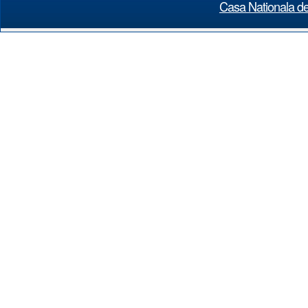
Casa Nationala de