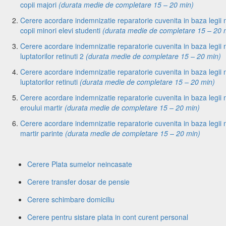
copii majori
(durata medie de completare 15 – 20 min)
Cerere acordare indemnizatie reparatorie cuvenita in baza legii
copii minori elevi studenti
(durata medie de completare 15 – 20 
Cerere acordare indemnizatie reparatorie cuvenita in baza legii nr
luptatorilor retinuti 2
(durata medie de completare 15 – 20 min)
Cerere acordare indemnizatie reparatorie cuvenita in baza legii nr
luptatorilor retinuti
(durata medie de completare 15 – 20 min)
Cerere acordare indemnizatie reparatorie cuvenita in baza legii n
eroului martir
(durata medie de completare 15 – 20 min)
Cerere acordare indemnizatie reparatorie cuvenita in baza legii
martir parinte
(durata medie de completare 15 – 20 min)
Cerere Plata sumelor neincasate
Cerere transfer dosar de pensie
Cerere schimbare domiciliu
Cerere pentru sistare plata in cont curent personal