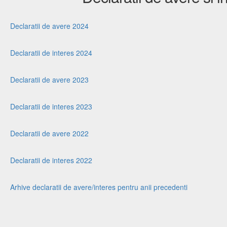
Declaratii de avere 2024
Declaratii de interes 2024
Declaratii de avere 2023
Declaratii de interes 2023
Declaratii de avere 2022
Declaratii de interes 2022
Arhive declaratii de avere/interes pentru anii precedenti