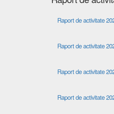
Raport de activitate 20
Raport de activitate 20
Raport de activitate 20
Raport de activitate 20