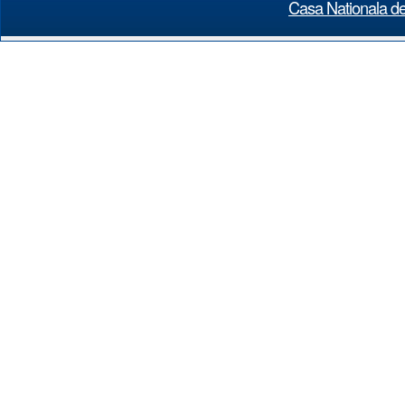
Casa Nationala de