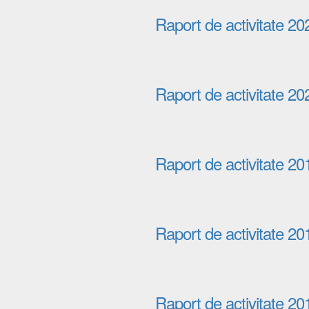
Raport de activitate 20
Raport de activitate 20
Raport de activitate 20
Raport de activitate 20
Raport de activitate 20