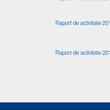
Raport de activitate 20
Raport de activitate 20