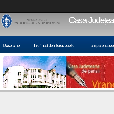
Casa Județean
Despre noi
Informații de interes public
Transparenta de