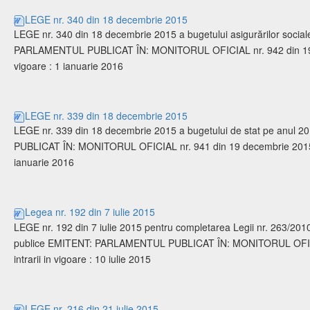
LEGE nr. 340 din 18 decembrie 2015
LEGE nr. 340 din 18 decembrie 2015 a bugetului asigurărilor socia
PARLAMENTUL PUBLICAT ÎN: MONITORUL OFICIAL nr. 942 din 19 de
vigoare : 1 ianuarie 2016
LEGE nr. 339 din 18 decembrie 2015
LEGE nr. 339 din 18 decembrie 2015 a bugetului de stat pe anu
PUBLICAT ÎN: MONITORUL OFICIAL nr. 941 din 19 decembrie 2015 Da
ianuarie 2016
Legea nr. 192 din 7 iulie 2015
LEGE nr. 192 din 7 iulie 2015 pentru completarea Legii nr. 263/2010 
publice EMITENT: PARLAMENTUL PUBLICAT ÎN: MONITORUL OFICIAL
intrarii in vigoare : 10 iulie 2015
LEGE nr. 216 din 21 iulie 2015