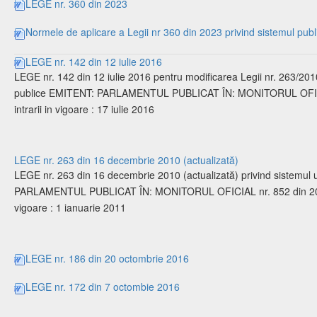
LEGE nr. 360 din 2023
Normele de aplicare a Legii nr 360 din 2023 privind sistemul publ
LEGE nr. 142 din 12 iulie 2016
LEGE nr. 142 din 12 iulie 2016 pentru modificarea Legii nr. 263/2010
publice EMITENT: PARLAMENTUL PUBLICAT ÎN: MONITORUL OFICIAL
intrarii in vigoare : 17 iulie 2016
LEGE nr. 263 din 16 decembrie 2010 (actualizată)
LEGE nr. 263 din 16 decembrie 2010 (actualizată) privind sistemul 
PARLAMENTUL PUBLICAT ÎN: MONITORUL OFICIAL nr. 852 din 20 de
vigoare : 1 ianuarie 2011
LEGE nr. 186 din 20 octombrie 2016
LEGE nr. 172 din 7 octombie 2016