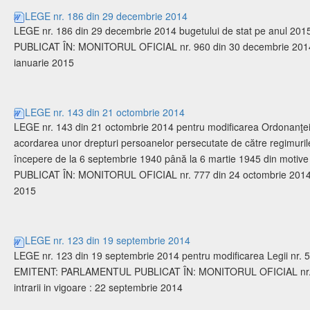
LEGE nr. 186 din 29 decembrie 2014
LEGE nr. 186 din 29 decembrie 2014 bugetului de stat pe anul
PUBLICAT ÎN: MONITORUL OFICIAL nr. 960 din 30 decembrie 2014 Da
ianuarie 2015
LEGE nr. 143 din 21 octombrie 2014
LEGE nr. 143 din 21 octombrie 2014 pentru modificarea Ordonanţei 
acordarea unor drepturi persoanelor persecutate de către regimuril
începere de la 6 septembrie 1940 până la 6 martie 1945 din mot
PUBLICAT ÎN: MONITORUL OFICIAL nr. 777 din 24 octombrie 2014 Dat
2015
LEGE nr. 123 din 19 septembrie 2014
LEGE nr. 123 din 19 septembrie 2014 pentru modificarea Legii nr. 5
EMITENT: PARLAMENTUL PUBLICAT ÎN: MONITORUL OFICIAL nr. 6
intrarii in vigoare : 22 septembrie 2014